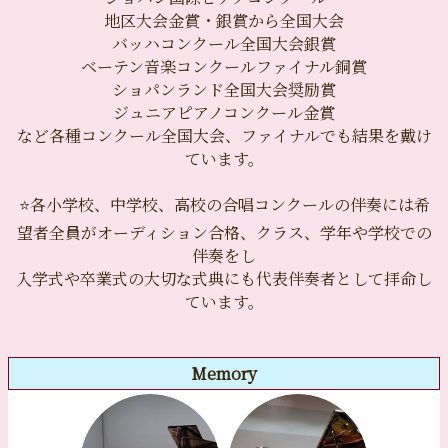
地区大会金賞・銀賞から全国大会
バッハコンクール全国大会銀賞
ベーテン音楽コンクールファイナル銅賞
ショパンランド全国大会奨励賞
ジュニアピアノコンクール金賞
など各種コンクール全国大会、ファイナルでも結果を戴け
ています。
⭐️各小学校、中学校、高校の合唱コンクールの伴奏には希
望者全員がオーディション合格、クラス、学年や学校での
伴奏をし
入学式や卒業式の大切な式典にも代表伴奏者として拝命し
ています。
Memory