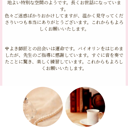
地よい特別な空間のようです。長くお世話になっていま
す。
色々ご迷惑ばかりおかけしてますが、温かく見守ってくだ
さりいつも本当にありがとうございます。これからもよろ
しくお願いいたします。
🌹よき師匠との出会いは運命です。バイオリンをはじめま
したが、先生のご指導に感謝しています。すぐに音を奏で
たことに驚き、楽しく練習しています。これからもよろし
くお願いいたします。